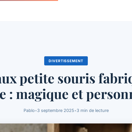
DIVERTISSEMENT
ux petite souris fabri
e : magique et person
Pablo
•
3 septembre 2025
•
3 min de lecture