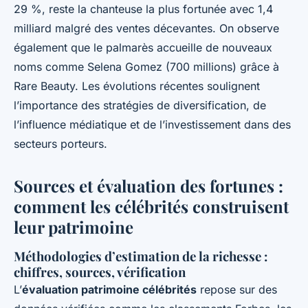
29 %, reste la chanteuse la plus fortunée avec 1,4
milliard malgré des ventes décevantes. On observe
également que le palmarès accueille de nouveaux
noms comme Selena Gomez (700 millions) grâce à
Rare Beauty. Les évolutions récentes soulignent
l’importance des stratégies de diversification, de
l’influence médiatique et de l’investissement dans des
secteurs porteurs.
Sources et évaluation des fortunes :
comment les célébrités construisent
leur patrimoine
Méthodologies d’estimation de la richesse :
chiffres, sources, vérification
L’
évaluation patrimoine célébrités
repose sur des