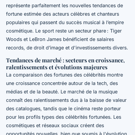
représente parfaitement les nouvelles tendances de
fortune estimée des acteurs célèbres et chanteurs
populaires qui passent du succès musical à l’empire
cosmétique. Le sport reste un secteur phare : Tiger
Woods et LeBron James bénéficient de salaires
records, de droit d’image et d'investissements divers.
Tendances de marché : secteurs en croissance,
ralentissements et évolutions majeures
La comparaison des fortunes des célébrités montre
une croissance concentrée autour de la tech, des
médias et de la beauté. Le marché de la musique
connaît des ralentissements dus à la baisse de valeur
des catalogues, tandis que le cinéma reste porteur
pour les profils types des célébrités fortunées. Les
cosmétiques et réseaux sociaux créent des
opportunités nouvelles, bien que soumis à l'évolution