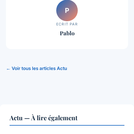
P
ECRIT PAR
Pablo
← Voir tous les articles Actu
Actu — À lire également