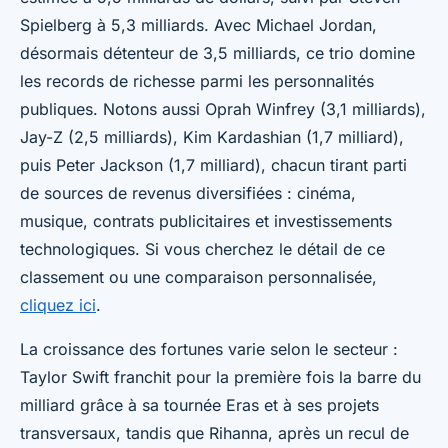
Spielberg à 5,3 milliards. Avec Michael Jordan,
désormais détenteur de 3,5 milliards, ce trio domine
les records de richesse parmi les personnalités
publiques. Notons aussi Oprah Winfrey (3,1 milliards),
Jay-Z (2,5 milliards), Kim Kardashian (1,7 milliard),
puis Peter Jackson (1,7 milliard), chacun tirant parti
de sources de revenus diversifiées : cinéma,
musique, contrats publicitaires et investissements
technologiques. Si vous cherchez le détail de ce
classement ou une comparaison personnalisée,
cliquez ici
.
La croissance des fortunes varie selon le secteur :
Taylor Swift franchit pour la première fois la barre du
milliard grâce à sa tournée Eras et à ses projets
transversaux, tandis que Rihanna, après un recul de