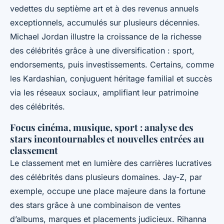
vedettes du septième art et à des revenus annuels
exceptionnels, accumulés sur plusieurs décennies.
Michael Jordan illustre la croissance de la richesse
des célébrités grâce à une diversification : sport,
endorsements, puis investissements. Certains, comme
les Kardashian, conjuguent héritage familial et succès
via les réseaux sociaux, amplifiant leur patrimoine
des célébrités.
Focus cinéma, musique, sport : analyse des
stars incontournables et nouvelles entrées au
classement
Le classement met en lumière des carrières lucratives
des célébrités dans plusieurs domaines. Jay-Z, par
exemple, occupe une place majeure dans la fortune
des stars grâce à une combinaison de ventes
d’albums, marques et placements judicieux. Rihanna