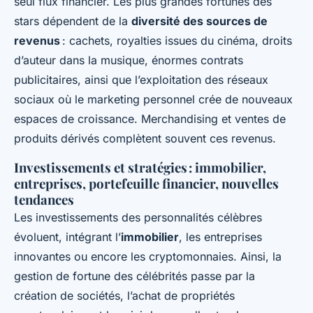
seul flux financier. Les plus grandes fortunes des
stars dépendent de la
diversité des sources de
revenus
: cachets, royalties issues du cinéma, droits
d’auteur dans la musique, énormes contrats
publicitaires, ainsi que l’exploitation des réseaux
sociaux où le marketing personnel crée de nouveaux
espaces de croissance. Merchandising et ventes de
produits dérivés complètent souvent ces revenus.
Investissements et stratégies : immobilier,
entreprises, portefeuille financier, nouvelles
tendances
Les investissements des personnalités célèbres
évoluent, intégrant l’
immobilier
, les entreprises
innovantes ou encore les cryptomonnaies. Ainsi, la
gestion de fortune des célébrités passe par la
création de sociétés, l’achat de propriétés