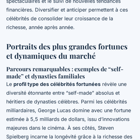
spectaculaires et le suivi de nouvelles tendances
financières. Diversifier et anticiper permettent à ces
célébrités de consolider leur croissance de la
richesse, année après année.
Portraits des plus grandes fortunes
et dynamiques du marché
Parcours remarquables : exemples de “self-
made” et dynasties familiales
Le
profil type des célébrités fortunées
révèle une
diversité étonnante entre “self-made” absolus et
héritiers de dynasties célèbres. Parmi les célébrités
milliardaires, George Lucas domine avec une fortune
estimée à 5,5 milliards de dollars, issu d’innovations
majeures dans le cinéma. À ses côtés, Steven
Spielberg incarne la longévité grâce à la richesse des