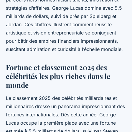
stratégies d’affaires. George Lucas domine avec 5,5
milliards de dollars, suivi de près par Spielberg et
Jordan. Ces chiffres illustrent comment réussite
artistique et vision entrepreneuriale se conjuguent
pour bâtir des empires financiers impressionnants,
suscitant admiration et curiosité à l’échelle mondiale.
Fortune et classement 2025 des
célébrités les plus riches dans le
monde
Le classement 2025 des célébrités milliardaires et
millionnaires dresse un panorama impressionnant des
fortunes internationales. Dès cette année, George
Lucas occupe la première place avec une fortune
estimée à 5,5 milliards de dollars, suivi par Steven