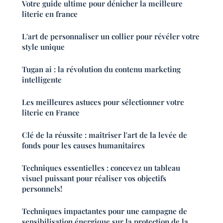
Votre guide ultime pour dénicher la meilleure
literie en france
L'art de personnaliser un collier pour révéler votre
style unique
Tugan ai : la révolution du contenu marketing
intelligente
Les meilleures astuces pour sélectionner votre
literie en France
Clé de la réussite : maîtriser l'art de la levée de
fonds pour les causes humanitaires
Techniques essentielles : concevez un tableau
visuel puissant pour réaliser vos objectifs
personnels!
Techniques impactantes pour une campagne de
sensibilisation énergique sur la protection de la