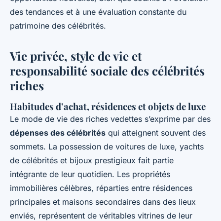
des tendances et à une évaluation constante du
patrimoine des célébrités.
Vie privée, style de vie et
responsabilité sociale des célébrités
riches
Habitudes d’achat, résidences et objets de luxe
Le mode de vie des riches vedettes s’exprime par des
dépenses des célébrités
qui atteignent souvent des
sommets. La possession de voitures de luxe, yachts
de célébrités et bijoux prestigieux fait partie
intégrante de leur quotidien. Les propriétés
immobilières célèbres, réparties entre résidences
principales et maisons secondaires dans des lieux
enviés, représentent de véritables vitrines de leur