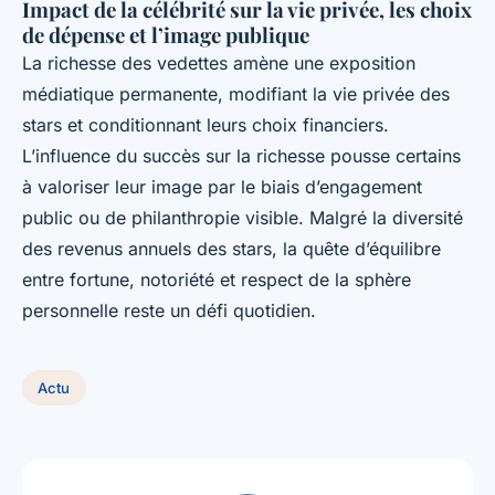
Impact de la célébrité sur la vie privée, les choix
de dépense et l’image publique
La richesse des vedettes amène une exposition
médiatique permanente, modifiant la vie privée des
stars et conditionnant leurs choix financiers.
L’influence du succès sur la richesse pousse certains
à valoriser leur image par le biais d’engagement
public ou de philanthropie visible. Malgré la diversité
des revenus annuels des stars, la quête d’équilibre
entre fortune, notoriété et respect de la sphère
personnelle reste un défi quotidien.
Actu