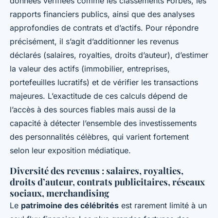
données vérifiées comme les classements Forbes, les
rapports financiers publics, ainsi que des analyses
approfondies de contrats et d’actifs. Pour répondre
précisément, il s’agit d’additionner les revenus
déclarés (salaires, royalties, droits d’auteur), d’estimer
la valeur des actifs (immobilier, entreprises,
portefeuilles lucratifs) et de vérifier les transactions
majeures. L’exactitude de ces calculs dépend de
l’accès à des sources fiables mais aussi de la
capacité à détecter l’ensemble des investissements
des personnalités célèbres, qui varient fortement
selon leur exposition médiatique.
Diversité des revenus : salaires, royalties,
droits d’auteur, contrats publicitaires, réseaux
sociaux, merchandising
Le
patrimoine des célébrités
est rarement limité à un