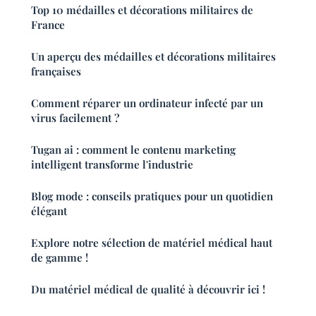
Top 10 médailles et décorations militaires de
France
Un aperçu des médailles et décorations militaires
françaises
Comment réparer un ordinateur infecté par un
virus facilement ?
Tugan ai : comment le contenu marketing
intelligent transforme l'industrie
Blog mode : conseils pratiques pour un quotidien
élégant
Explore notre sélection de matériel médical haut
de gamme !
Du matériel médical de qualité à découvrir ici !