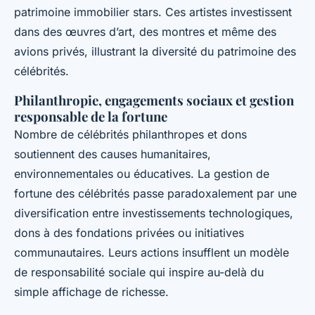
patrimoine immobilier stars. Ces artistes investissent
dans des œuvres d’art, des montres et même des
avions privés, illustrant la diversité du patrimoine des
célébrités.
Philanthropie, engagements sociaux et gestion
responsable de la fortune
Nombre de célébrités philanthropes et dons
soutiennent des causes humanitaires,
environnementales ou éducatives. La gestion de
fortune des célébrités passe paradoxalement par une
diversification entre investissements technologiques,
dons à des fondations privées ou initiatives
communautaires. Leurs actions insufflent un modèle
de responsabilité sociale qui inspire au-delà du
simple affichage de richesse.